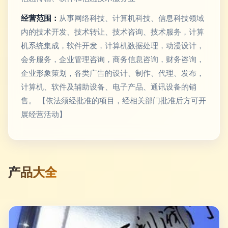
经营范围：
从事网络科技、计算机科技、信息科技领域
内的技术开发、技术转让、技术咨询、技术服务，计算
机系统集成，软件开发，计算机数据处理，动漫设计，
会务服务，企业管理咨询，商务信息咨询，财务咨询，
企业形象策划，各类广告的设计、制作、代理、发布，
计算机、软件及辅助设备、电子产品、通讯设备的销
售。 【依法须经批准的项目，经相关部门批准后方可开
展经营活动】
产品大全