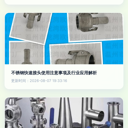
不锈钢快速接头使用注意事项及行业应用解析
更新时间：2026-08-07 19:33:16