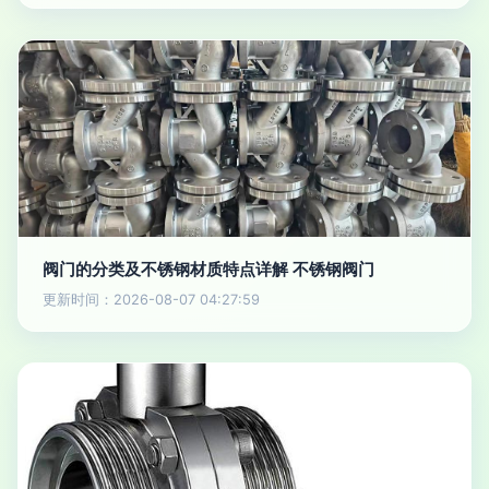
阀门的分类及不锈钢材质特点详解 不锈钢阀门
更新时间：2026-08-07 04:27:59