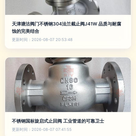
天津塘沽阀门不锈钢304法兰截止阀J41W 品质与耐腐
蚀的完美结合
更新时间：2026-08-07 20:53:48
不锈钢国标旋启式止回阀 工业管道的可靠卫士
更新时间：2026-08-07 07:41:55