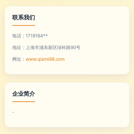
联系我们
电话：1719184**
地址：上海市浦东新区绿科路90号
网址：
www.qiami88.com
企业简介
-