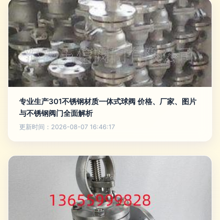
专业生产301不锈钢材质一体式球阀 价格、厂家、图片
与不锈钢阀门全面解析
更新时间：2026-08-07 16:46:17