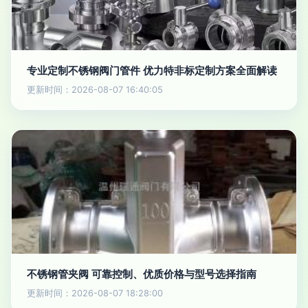
专业定制不锈钢阀门管件 优力特非标定制方案全面解读
更新时间：2026-08-07 16:40:05
不锈钢管夹阀 可靠控制、优质价格与型号选择指南
更新时间：2026-08-07 18:28:00