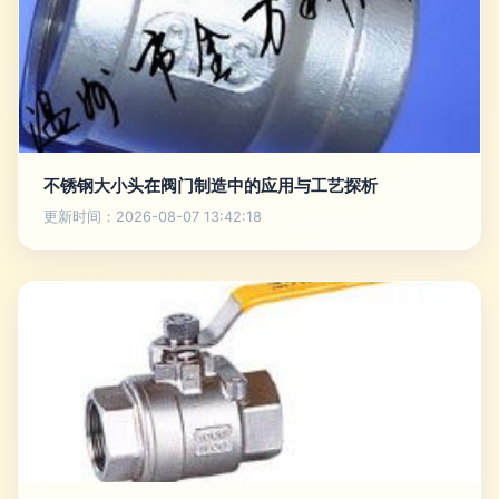
不锈钢大小头在阀门制造中的应用与工艺探析
更新时间：2026-08-07 13:42:18