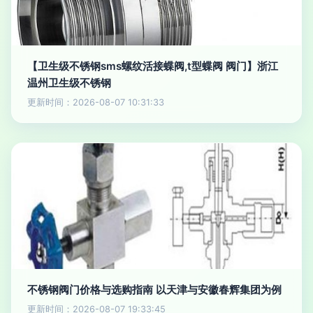
【卫生级不锈钢sms螺纹活接蝶阀,t型蝶阀 阀门】浙江
温州卫生级不锈钢
更新时间：2026-08-07 10:31:33
不锈钢阀门价格与选购指南 以天津与安徽春辉集团为例
更新时间：2026-08-07 19:33:45