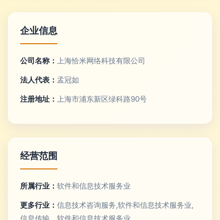
企业信息
公司名称：
上海恰米网络科技有限公司
法人代表：
孟冠如
注册地址：
上海市浦东新区绿科路90号
经营范围
所属行业：
软件和信息技术服务业
更多行业：
信息技术咨询服务,软件和信息技术服务业,
信息传输、软件和信息技术服务业