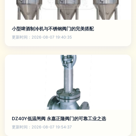
小型啤酒制冷机与不锈钢阀门的完美搭配
更新时间：2026-08-07 19:40:35
DZ40Y低温闸阀 永嘉正隆阀门的可靠工业之选
更新时间：2026-08-07 19:54:37