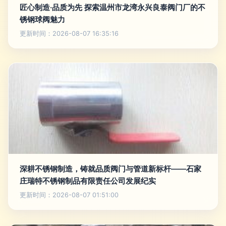
匠心制造·品质为先 探索温州市龙湾永兴良泰阀门厂的不
锈钢球阀魅力
更新时间：2026-08-07 16:35:16
深耕不锈钢制造，铸就品质阀门与管道新标杆——石家
庄瑞特不锈钢制品有限责任公司发展纪实
更新时间：2026-08-07 01:51:00