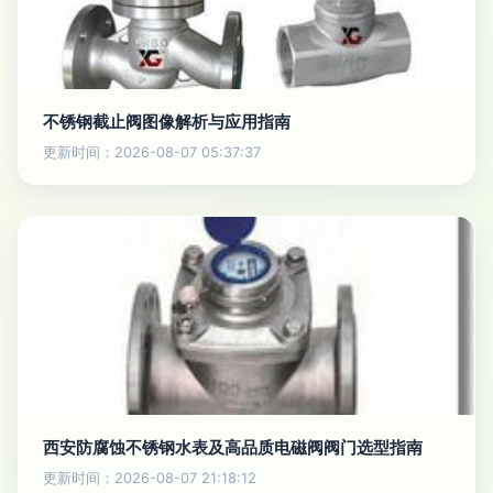
不锈钢截止阀图像解析与应用指南
更新时间：2026-08-07 05:37:37
西安防腐蚀不锈钢水表及高品质电磁阀阀门选型指南
更新时间：2026-08-07 21:18:12