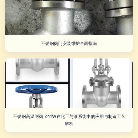
不锈钢阀门安装维护全面指南
不锈钢高温闸阀 Z41W在化工与液系统中的应用与制造工艺
解析