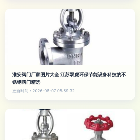
淮安阀门厂家图片大全 江苏双虎环保节能设备科技的不
锈钢阀门精选
更新时间：2026-08-07 08:59:32