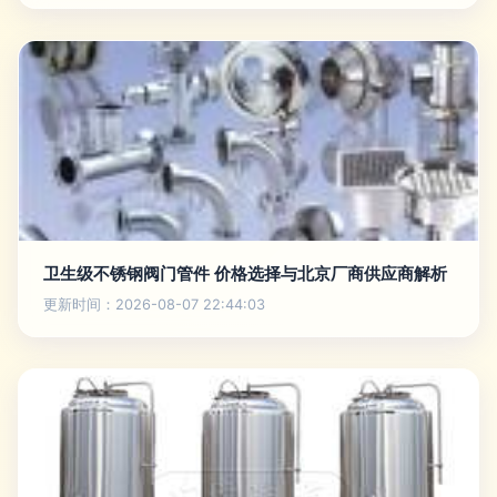
卫生级不锈钢阀门管件 价格选择与北京厂商供应商解析
更新时间：2026-08-07 22:44:03